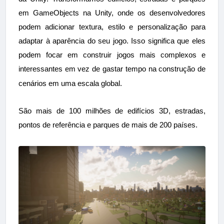
em GameObjects na Unity, onde os desenvolvedores
podem adicionar textura, estilo e personalização para
adaptar à aparência do seu jogo. Isso significa que eles
podem focar em construir jogos mais complexos e
interessantes em vez de gastar tempo na construção de
cenários em uma escala global.
São mais de 100 milhões de edifícios 3D, estradas,
pontos de referência e parques de mais de 200 países.