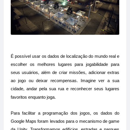
É possível usar os dados de localização do mundo real e
escolher os melhores lugares para jogabilidade para
seus usuários, além de criar missões, adicionar extras
ao jogo ou deixar recompensas. Imagine ver a sua
cidade, andar pela sua rua e reconhecer seus lugares
favoritos enquanto joga.
Para facilitar a programação dos jogos, os dados do
Google Maps foram levados para o mecanismo
de game
da
Unity. Transformamos edifícios, estradas e parques