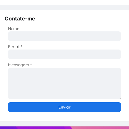
Contate-me
Nome
E-mail
*
Mensagem
*