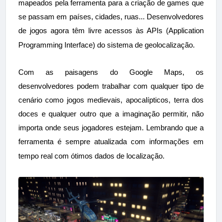
mapeados pela ferramenta para a criação de games que
se passam em países, cidades, ruas... Desenvolvedores
de jogos agora têm livre acessos às APIs (
Application
Programming Interface) do sistema de geolocalização.
Com as paisagens do Google Maps, os
desenvolvedores podem trabalhar com qualquer tipo de
cenário como jogos medievais, apocalípticos, terra dos
doces e qualquer outro que a imaginação permitir, não
importa onde seus jogadores estejam. Lembrando que a
ferramenta é sempre atualizada c
om informações em
tempo real com ótimos dados d
e localização.