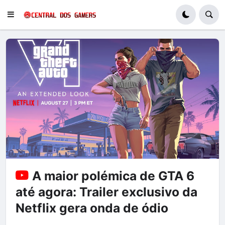
A maior polémica de GTA 6
até agora: Trailer exclusivo da
Netflix gera onda de ódio