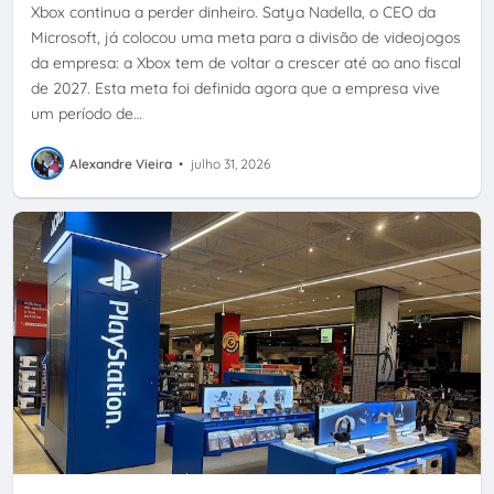
Xbox continua a perder dinheiro. Satya Nadella, o CEO da
Microsoft, já colocou uma meta para a divisão de videojogos
da empresa: a Xbox tem de voltar a crescer até ao ano fiscal
de 2027. Esta meta foi definida agora que a empresa vive
um período de…
Alexandre Vieira
•
julho 31, 2026