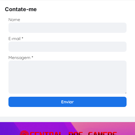
Contate-me
Nome
E-mail
*
Mensagem
*