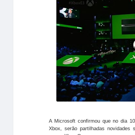
A Microsoft confirmou que no dia 10
Xbox, serão partilhadas novidades 