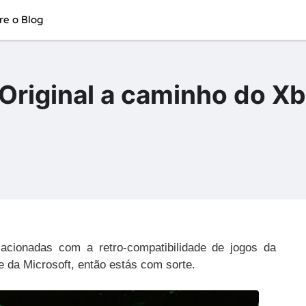
re o Blog
Original a caminho do X
acionadas com a retro-compatibilidade de jogos da
 da Microsoft, então estás com sorte.