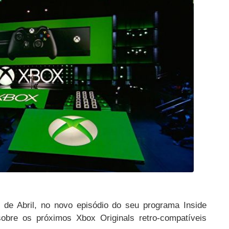
 de Abril, no novo episódio do seu programa Inside
sobre os próximos Xbox Originals retro-compatíveis