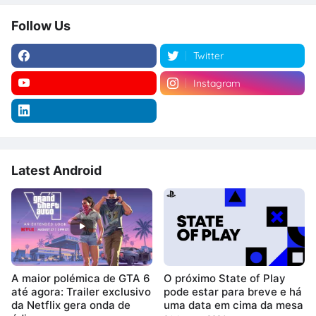
Follow Us
Twitter
Instagram
Latest Android
A maior polémica de GTA 6
O próximo State of Play
até agora: Trailer exclusivo
pode estar para breve e há
da Netflix gera onda de
uma data em cima da mesa