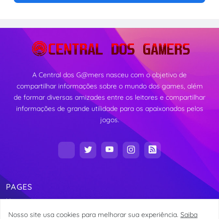
A Central dos G@mers nasceu com o objetivo de
compartilhar informações sobre o mundo dos games, além
de formar diversas amizades entre os leitores e compartilhar
informações de grande utilidade para os apaixonados pelos
jogos.
PAGES
Home
Nosso site usa cookies para melhorar sua experiência.
Saiba