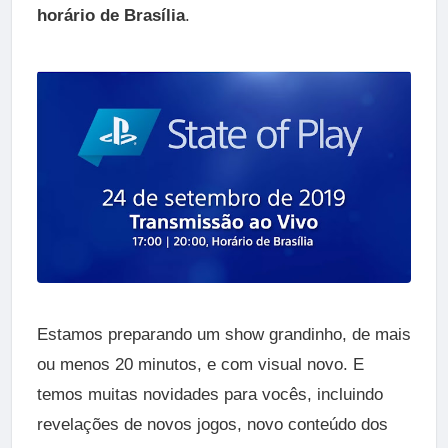
horário de Brasília
.
Estamos preparando um show grandinho, de mais
ou menos 20 minutos, e com visual novo. E
temos muitas novidades para vocês, incluindo
revelações de novos jogos, novo conteúdo dos