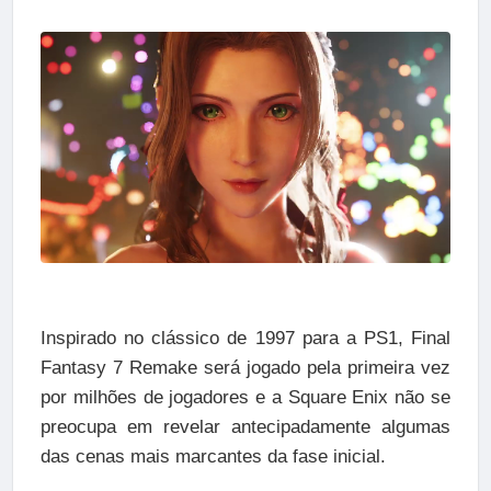
Inspirado no clássico de 1997 para a PS1, Final
Fantasy 7 Remake será jogado pela primeira vez
por milhões de jogadores e a Square Enix não se
preocupa em revelar antecipadamente algumas
das cenas mais marcantes da fase inicial.