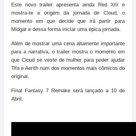
Este novo trailer apresenta ainda Red XIII e
mostra-te a origem da jornada de Cloud, o
momento em que decide que irá partir para
Midgar e dessa forma iniciar uma épica jornada.
Além de mostrar uma cena altamente importante
para a narrativa, o trailer mostra o momento em
que Cloud se veste de mulher para poder ajudar
Tifa e Aerith num dos momentos mais cômicos do
original.
Final Fantasy 7 Remake será lançado a 10 de
Abril.