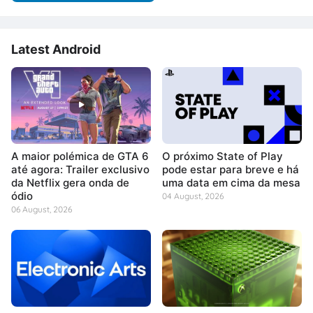
Latest Android
A maior polémica de GTA 6
O próximo State of Play
até agora: Trailer exclusivo
pode estar para breve e há
da Netflix gera onda de
uma data em cima da mesa
ódio
04 August, 2026
06 August, 2026