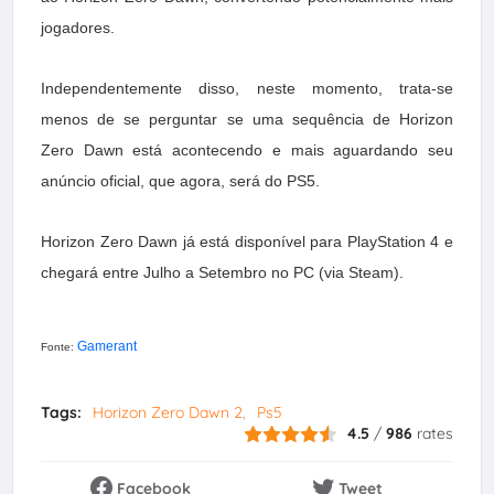
jogadores.
Independentemente disso, neste momento, trata-se
menos de se perguntar se uma sequência de Horizon
Zero Dawn está acontecendo e mais aguardando seu
anúncio oficial, que agora, será do PS5.
Horizon Zero Dawn já está disponível para PlayStation 4 e
chegará entre Julho a Setembro no PC (via Steam).
Gamerant
Fonte:
Tags:
Horizon Zero Dawn 2
Ps5
4.5
/
986
rates
Facebook
Tweet