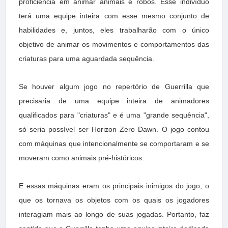
proficiência em animar animais e robôs. Esse indivíduo
terá uma equipe inteira com esse mesmo conjunto de
habilidades e, juntos, eles trabalharão com o único
objetivo de animar os movimentos e comportamentos das
criaturas para uma aguardada sequência.
Se houver algum jogo no repertório de Guerrilla que
precisaria
de uma equipe inteira de animadores
qualificados para "criaturas" e é uma "grande sequência",
só seria possível ser Horizon Zero Dawn. O jogo contou
com máquinas que intencionalmente se comportaram e se
moveram como animais pré-históricos.
E essas máquinas eram os principais inimigos do jogo, o
que os tornava os objetos com os quais os jogadores
interagiam mais ao longo de suas jogadas. Portanto, faz