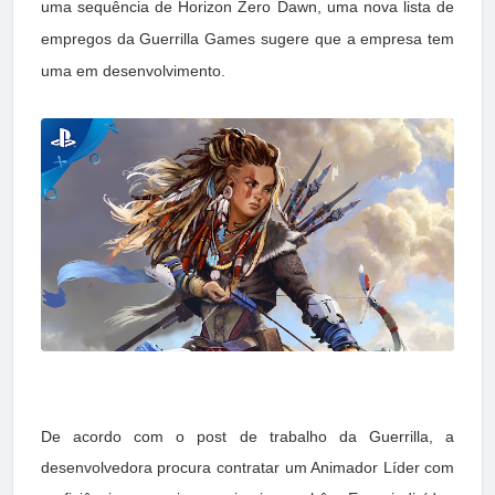
uma sequência de Horizon Zero Dawn, uma nova lista de
empregos da Guerrilla Games sugere que a empresa tem
uma em desenvolvimento.
De acordo com o post de trabalho da Guerrilla, a
desenvolvedora procura contratar um Animador Líder com