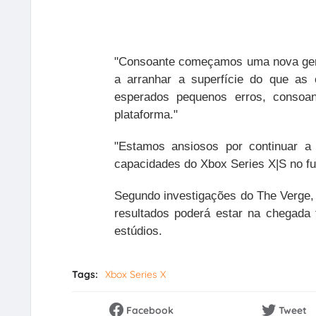
"Consoante começamos uma nova gera
a arranhar a superfície do que as
esperados pequenos erros, consoan
plataforma."
"Estamos ansiosos por continuar a
capacidades do Xbox Series X|S no fu
Segundo investigações do The Verge,
resultados poderá estar na chegada 
estúdios.
Tags:
Xbox Series X
Facebook
Tweet