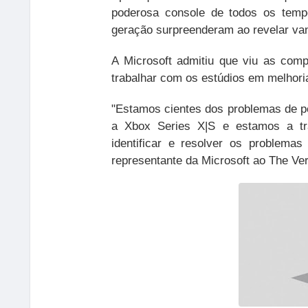
poderosa console de todos os temp
geração surpreenderam ao revelar va
A Microsoft admitiu que viu as comp
trabalhar com os estúdios em melhori
"Estamos cientes dos problemas de p
a Xbox Series X|S e estamos a tr
identificar e resolver os problema
representante da Microsoft ao The Ve