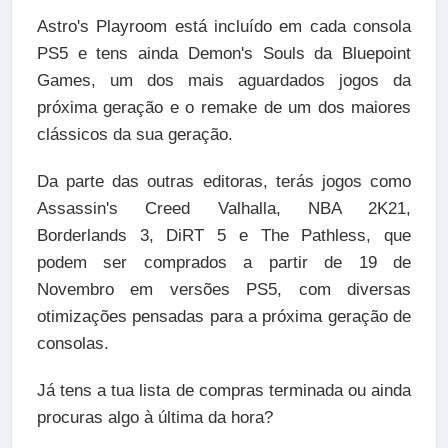
Astro's Playroom está incluído em cada consola
PS5 e tens ainda Demon's Souls da Bluepoint
Games, um dos mais aguardados jogos da
próxima geração e o remake de um dos maiores
clássicos da sua geração.
Da parte das outras editoras, terás jogos como
Assassin's Creed Valhalla, NBA 2K21,
Borderlands 3, DiRT 5 e The Pathless, que
podem ser comprados a partir de 19 de
Novembro em versões PS5, com diversas
otimizações pensadas para a próxima geração de
consolas.
Já tens a tua lista de compras terminada ou ainda
procuras algo à última da hora?