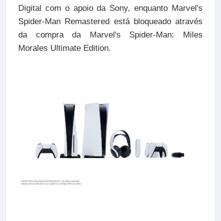
Digital com o apoio da Sony, enquanto Marvel's
Spider-Man Remastered está bloqueado através
da compra da Marvel's Spider-Man: Miles
Morales Ultimate Edition.