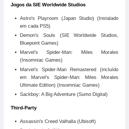
Jogos da SIE Worldwide Studios
Astro's Playroom (Japan Studio) (Instalado
em cada PS5)
Demon's Souls (SIE Worldwide Studios,
Bluepoint Games)
Marvel's Spider-Man: Miles Morales
(Insomniac Games)
Marvel's Spider-Man Remastered (incluído
em Marvel's Spider-Man: Miles Morales
Ultimate Edition) (Insomniac Games)
Sackboy: A Big Adventure (Sumo Digital)
Third-Party
Assassin's Creed Valhalla (Ubisoft)