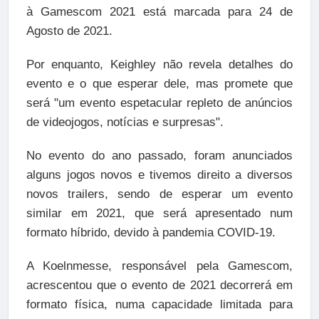
à Gamescom 2021 está marcada para 24 de
Agosto de 2021.
Por enquanto, Keighley não revela detalhes do
evento e o que esperar dele, mas promete que
será "um evento espetacular repleto de anúncios
de videojogos, notícias e surpresas".
No evento do ano passado, foram anunciados
alguns jogos novos e tivemos direito a diversos
novos trailers, sendo de esperar um evento
similar em 2021, que será apresentado num
formato híbrido, devido à pandemia COVID-19.
A Koelnmesse, responsável pela Gamescom,
acrescentou que o evento de 2021 decorrerá em
formato física, numa capacidade limitada para