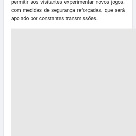
permitir aos visitantes experimentar novos jogos,
com medidas de segurança reforçadas, que será
apoiado por constantes transmissões.