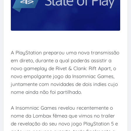
A PlayStation preparou uma nova transmissão
em direto, durante a qual poderás assistir a
novo gameplay de Rivet & Clank: Rift Apart, o
novo empolgante jogo da Insomniac Games,
juntamente com novidades de dois indies cujo
nome ainda não foi partilhado.
A Insomniac Games revelou recentemente o
nome da Lombax fêmea que vimos no trailer
de revelação do seu novo jogo PlayStation 5 e