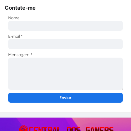
Contate-me
Nome
E-mail
*
Mensagem
*