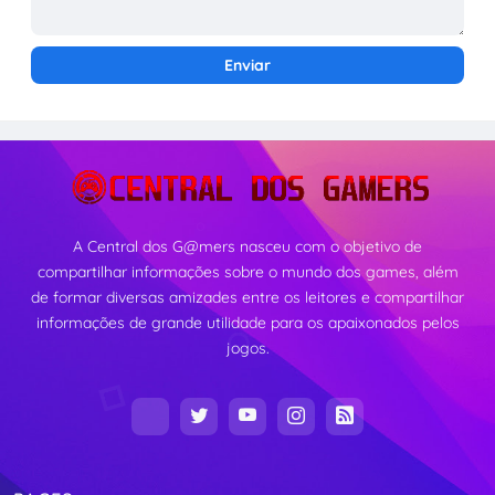
A Central dos G@mers nasceu com o objetivo de
compartilhar informações sobre o mundo dos games, além
de formar diversas amizades entre os leitores e compartilhar
informações de grande utilidade para os apaixonados pelos
jogos.