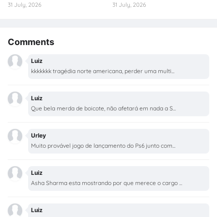
31 July, 2026
31 July, 2026
Comments
Luiz
kkkkkkk tragédia norte americana, perder uma multi...
Luiz
Que bela merda de boicote, não afetará em nada a S...
Urley
Muito provável jogo de lançamento do Ps6 junto com...
Luiz
Asha Sharma esta mostrando por que merece o cargo ...
Luiz