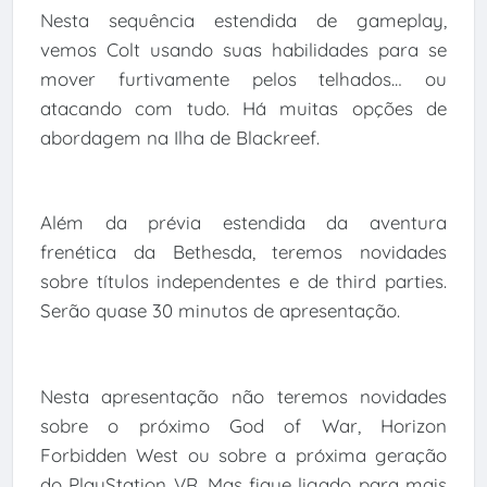
Nesta sequência estendida de gameplay,
vemos Colt usando suas habilidades para se
mover furtivamente pelos telhados… ou
atacando com tudo. Há muitas opções de
abordagem na Ilha de Blackreef.
Além da prévia estendida da aventura
frenética da Bethesda, teremos novidades
sobre títulos independentes e de third parties.
Serão quase 30 minutos de apresentação.
Nesta apresentação não teremos novidades
sobre o próximo God of War, Horizon
Forbidden West ou sobre a próxima geração
do PlayStation VR. Mas fique ligado para mais