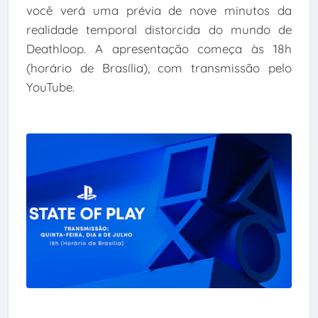
você verá uma prévia de nove minutos da
realidade temporal distorcida do mundo de
Deathloop. A apresentação começa às 18h
(horário de Brasília), com transmissão pelo
YouTube.