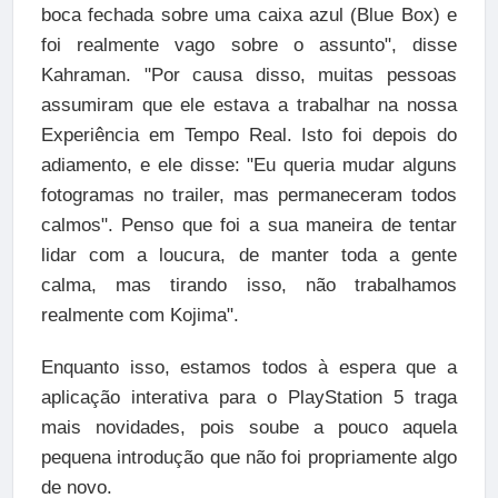
boca fechada sobre uma caixa azul (Blue Box) e
foi realmente vago sobre o assunto", disse
Kahraman. "Por causa disso, muitas pessoas
assumiram que ele estava a trabalhar na nossa
Experiência em Tempo Real. Isto foi depois do
adiamento, e ele disse: "Eu queria mudar alguns
fotogramas no trailer, mas permaneceram todos
calmos". Penso que foi a sua maneira de tentar
lidar com a loucura, de manter toda a gente
calma, mas tirando isso, não trabalhamos
realmente com Kojima".
Enquanto isso, estamos todos à espera que a
aplicação interativa para o PlayStation 5 traga
mais novidades, pois soube a pouco aquela
pequena introdução que não foi propriamente algo
de novo.