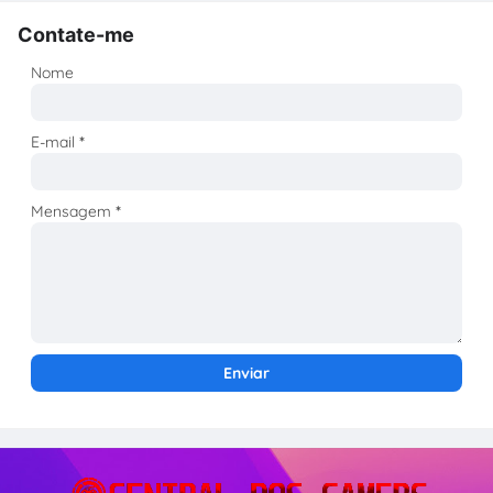
Contate-me
Nome
E-mail
*
Mensagem
*