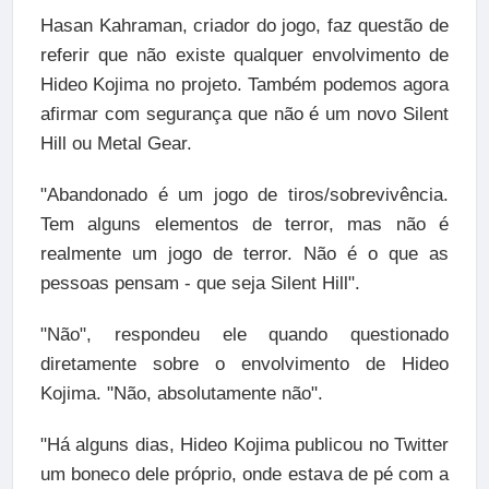
Hasan Kahraman, criador do jogo, faz questão de
referir que não existe qualquer envolvimento de
Hideo Kojima no projeto. Também podemos agora
afirmar com segurança que não é um novo Silent
Hill ou Metal Gear.
"Abandonado é um jogo de tiros/sobrevivência.
Tem alguns elementos de terror, mas não é
realmente um jogo de terror. Não é o que as
pessoas pensam - que seja Silent Hill".
"Não", respondeu ele quando questionado
diretamente sobre o envolvimento de Hideo
Kojima. "Não, absolutamente não".
"Há alguns dias, Hideo Kojima publicou no Twitter
um boneco dele próprio, onde estava de pé com a