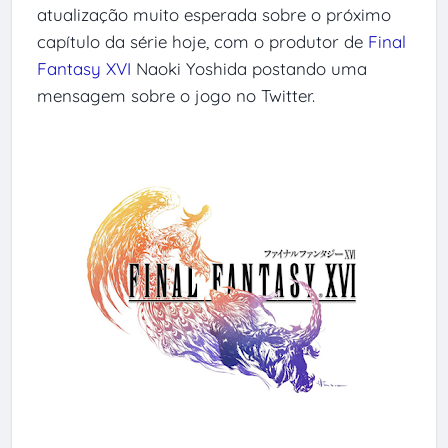
atualização muito esperada sobre o próximo
capítulo da série hoje, com o
produtor de
Final
Fantasy XVI
Naoki Yoshida postando uma
mensagem sobre o jogo no Twitter.