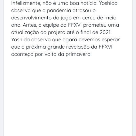
Infelizmente, não é uma boa notícia.
Yoshida
observa que a pandemia atrasou o
desenvolvimento do jogo em cerca de meio
ano.
Antes, a equipe da FFXVI prometeu uma
atualização do projeto até o final de 2021.
Yoshida observa que agora devemos esperar
que a próxima grande revelação da FFXVI
aconteça por volta da primavera.