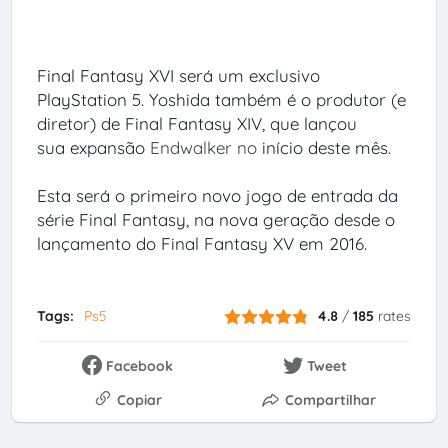
Final Fantasy XVI será um exclusivo
PlayStation 5.
Yoshida também é o produtor (e
diretor) de Final Fantasy XIV, que lançou
sua
expansão
Endwalker no
início deste mês.
Esta será o primeiro novo jogo de entrada da
série Final Fantasy, na nova geração desde o
lançamento do Final Fantasy XV em 2016.
Tags:
Ps5
4.8
/
185
rates
Facebook
Tweet
Copiar
Compartilhar