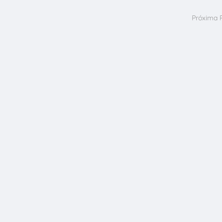
Próxima