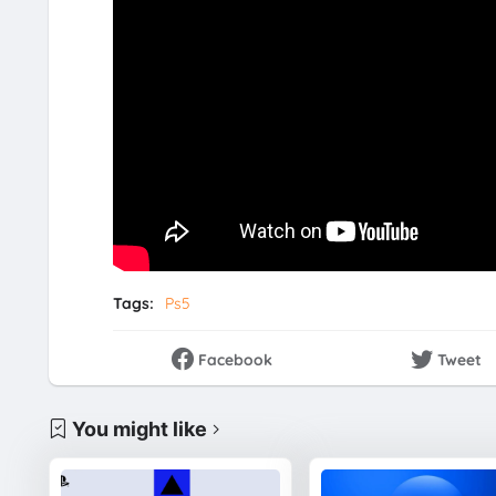
Tags:
Ps5
Facebook
Tweet
You might like