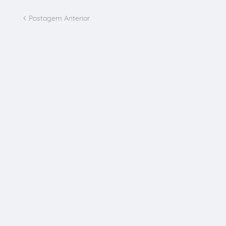
Postagem Anterior