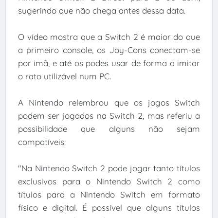
sugerindo que não chega antes dessa data.
O vídeo mostra que a Switch 2 é maior do que
a primeiro console, os Joy-Cons conectam-se
por imã, e até os podes usar de forma a imitar
o rato utilizável num PC.
A Nintendo relembrou que os jogos Switch
podem ser jogados na Switch 2, mas referiu a
possibilidade que alguns não sejam
compatíveis:
"Na Nintendo Switch 2 pode jogar tanto títulos
exclusivos para o Nintendo Switch 2 como
títulos para a Nintendo Switch em formato
físico e digital. É possível que alguns títulos