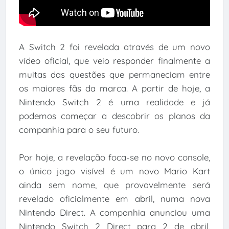
A Switch 2 foi revelada através de um novo
vídeo oficial, que veio responder finalmente a
muitas das questões que permaneciam entre
os maiores fãs da marca. A partir de hoje, a
Nintendo Switch 2 é uma realidade e já
podemos começar a descobrir os planos da
companhia para o seu futuro.
Por hoje, a revelação foca-se no novo console,
o único jogo visível é um novo Mario Kart
ainda sem nome, que provavelmente será
revelado oficialmente em abril, numa nova
Nintendo Direct. A companhia anunciou uma
Nintendo Switch 2 Direct para 2 de abril,