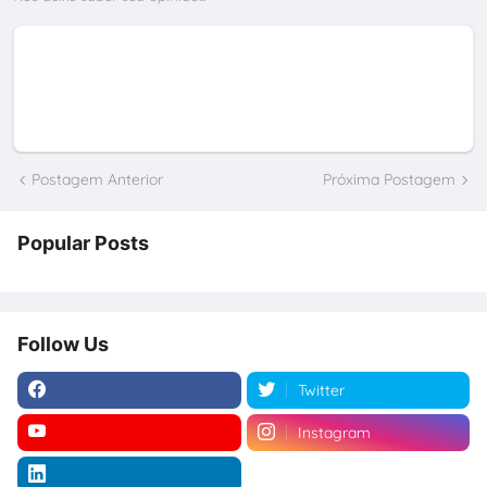
Postagem Anterior
Próxima Postagem
Popular Posts
Follow Us
Twitter
Instagram