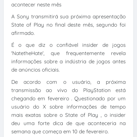
acontecer neste mês
A Sony transmitirá sua próxima apresentação
State of Play no final deste mês, segundo foi
afirmado.
É o que diz o confiável insider de jogos
'NatetheHate', que frequentemente revela
informações sobre a indústria de jogos antes
de anúncios oficiais.
De acordo com o usuário, a próxima
transmissão ao vivo do PlayStation está
chegando em fevereiro . Questionado por um
usuário do X sobre informações de tempo
mais exatas sobre o State of Play , o insider
deu uma forte dica de que aconteceria na
semana que começa em 10 de fevereiro.