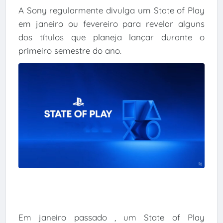
A Sony regularmente divulga um State of Play
em janeiro ou fevereiro para revelar alguns
dos títulos que planeja lançar durante o
primeiro semestre do ano.
Em janeiro passado , um State of Play