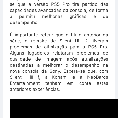
se que a versão PS5 Pro tire partido das
capacidades avançadas da consola, de forma
a permitir melhorias gráficas e de
desempenho.
É importante referir que o título anterior da
série, o remake de Silent Hill 2, tiveram
problemas de otimização para a PS5 Pro.
Alguns jogadores relataram problemas de
qualidade de imagem após atualizações
destinadas a melhorar o desempenho na
nova consola da Sony. Espera-se que, com
Silent Hill f, a Konami e a NeoBards
Entertainment tenham em conta estas
anteriores experiências.