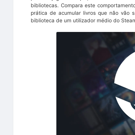
bibliotecas. Compara este comportamento
prática de acumular livros que não vão
biblioteca de um utilizador médio do Steam