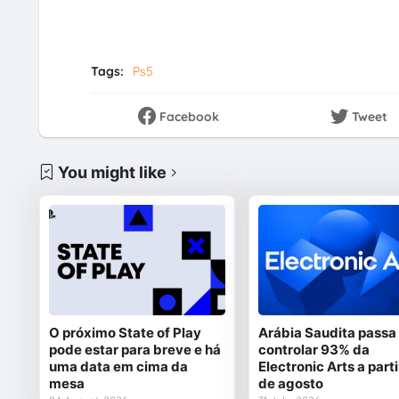
Tags:
Ps5
Facebook
Tweet
You might like
O próximo State of Play
Arábia Saudita passa
pode estar para breve e há
controlar 93% da
uma data em cima da
Electronic Arts a parti
mesa
de agosto