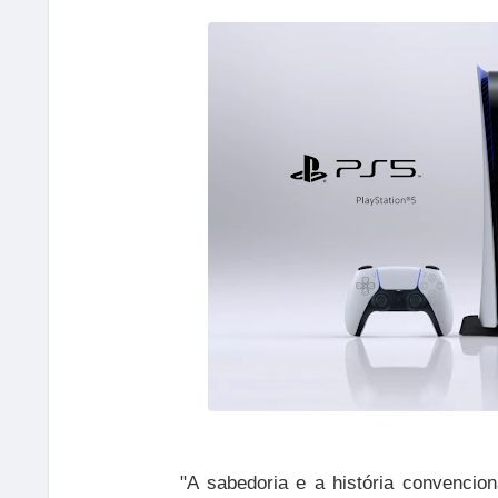
"A sabedoria e a história convenci