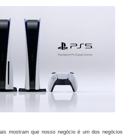
onais mostram que nosso negócio é um dos negócios