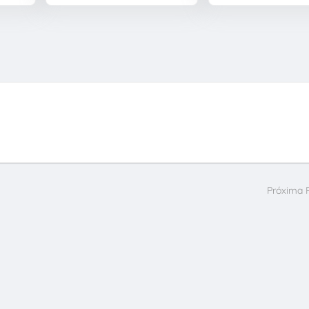
Próxima