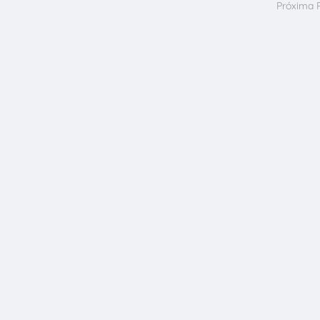
Próxima