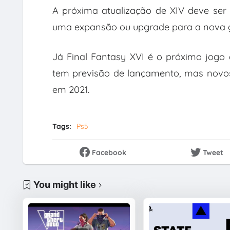
A próxima atualização de XIV deve ser 
uma expansão ou upgrade para a nova g
Já Final Fantasy XVI é o próximo jogo 
tem previsão de lançamento, mas novos
em 2021.
Tags:
Ps5
Facebook
Tweet
You might like