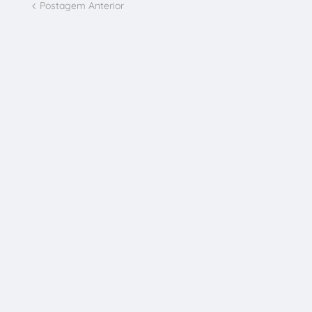
Postagem Anterior