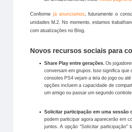
Conforme
já anunciamos
, futuramente o con
unidades M.2. No momento, estamos trabalhan
com atualizações no Blog.
Novos recursos sociais para c
Share Play entre gerações.
Os jogadores
conversam em grupos. Isso significa que
consoles PS4 vejam a tela do jogo ou até
opções incluem a capacidade de comparti
um amigo ou passar um segundo controle v
Solicitar participação em uma sessão 
podem participar agora aparecerão em co
juntos. A opção “Solicitar participação