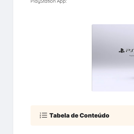
PlayStation App:
Tabela de Conteúdo