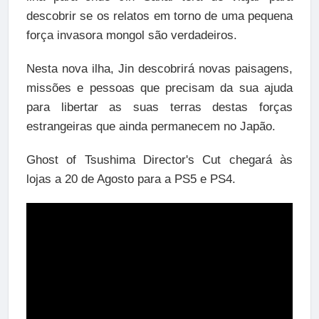
descobrir se os relatos em torno de uma pequena
força invasora mongol são verdadeiros.
Nesta nova ilha, Jin descobrirá novas paisagens,
missões e pessoas que precisam da sua ajuda
para libertar as suas terras destas forças
estrangeiras que ainda permanecem no Japão.
Ghost of Tsushima Director's Cut chegará às
lojas a 20 de Agosto para a PS5 e PS4.