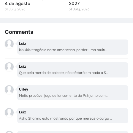
4 de agosto
2027
31 July, 2026
31 July, 2026
Comments
Luiz
kkkkkkk tragédia norte americana, perder uma multi...
Luiz
Que bela merda de boicote, não afetará em nada a S...
Urley
Muito provável jogo de lançamento do Ps6 junto com...
Luiz
Asha Sharma esta mostrando por que merece o cargo ...