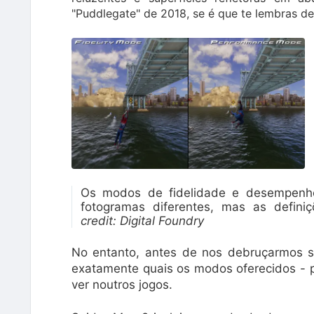
"Puddlegate" de 2018, se é que te lembras de
Os modos de fidelidade e desempenh
fotogramas diferentes, mas as defini
credit:
Digital Foundry
No entanto, antes de nos debruçarmos so
exatamente quais os modos oferecidos - 
ver noutros jogos.