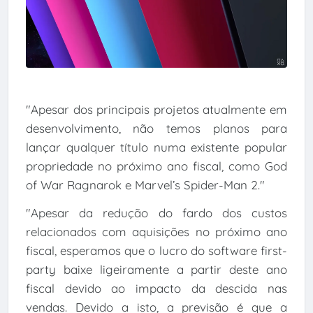
"Apesar dos principais projetos atualmente em
desenvolvimento, não temos planos para
lançar qualquer título numa existente popular
propriedade no próximo ano fiscal, como God
of War Ragnarok e Marvel’s Spider-Man 2."
"Apesar da redução do fardo dos custos
relacionados com aquisições no próximo ano
fiscal, esperamos que o lucro do software first-
party baixe ligeiramente a partir deste ano
fiscal devido ao impacto da descida nas
vendas. Devido a isto, a previsão é que a