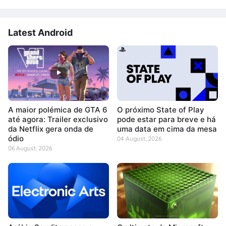
Latest Android
A maior polémica de GTA 6
O próximo State of Play
até agora: Trailer exclusivo
pode estar para breve e há
da Netflix gera onda de
uma data em cima da mesa
ódio
04 August, 2026
06 August, 2026