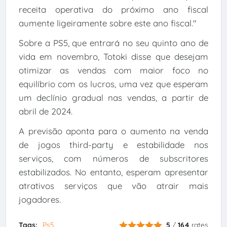
receita operativa do próximo ano fiscal
aumente ligeiramente sobre este ano fiscal."
Sobre a PS5, que entrará no seu quinto ano de
vida em novembro, Totoki disse que desejam
otimizar as vendas com maior foco no
equilíbrio com os lucros, uma vez que esperam
um declínio gradual nas vendas, a partir de
abril de 2024.
A previsão aponta para o aumento na venda
de jogos third-party e estabilidade nos
serviços, com números de subscritores
estabilizados. No entanto, esperam apresentar
atrativos serviços que vão atrair mais
jogadores.
Tags:
Ps5
5
/
164
rates