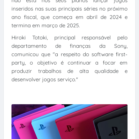
não está nos seus planos lançar jogos
inseridos nas suas principais séries no próximo
ano fiscal, que começa em abril de 2024 e
termina em março de 2025.
Hiroki Totoki, principal responsável pelo
departamento de finanças da Sony,
comunicou que "a respeito do software first-
party, o objetivo é continuar a focar em
produzir trabalhos de alta qualidade e
desenvolver jogos serviço."