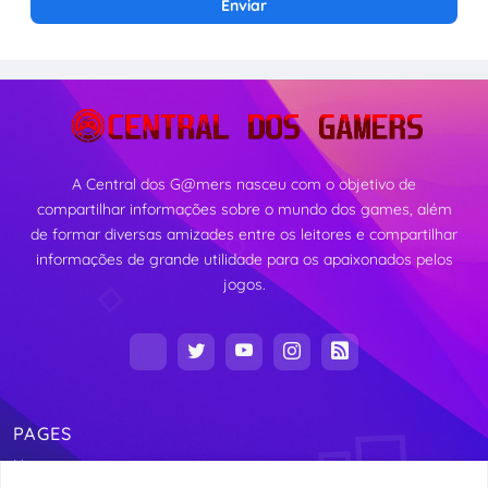
A Central dos G@mers nasceu com o objetivo de
compartilhar informações sobre o mundo dos games, além
de formar diversas amizades entre os leitores e compartilhar
informações de grande utilidade para os apaixonados pelos
jogos.
PAGES
Home