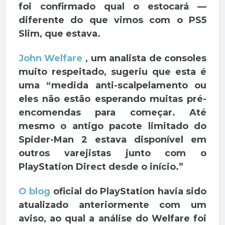
foi confirmado qual o estocará —
diferente do que vimos com o PS5
Slim, que estava.
John Welfare
, um analista de consoles
muito respeitado, sugeriu que esta é
uma “medida anti-scalpelamento ou
eles não estão esperando muitas pré-
encomendas para começar. Até
mesmo o antigo pacote limitado do
Spider-Man 2 estava disponível em
outros varejistas junto com o
PlayStation Direct desde o início.”
O blog
oficial do PlayStation
havia sido
atualizado anteriormente com um
aviso, ao qual a análise do Welfare foi