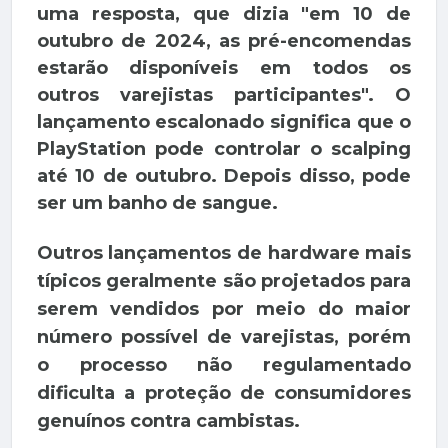
uma resposta, que dizia "em 10 de
outubro de 2024, as pré-encomendas
estarão disponíveis em todos os
outros varejistas participantes". O
lançamento escalonado significa que o
PlayStation pode controlar o scalping
até 10 de outubro. Depois disso, pode
ser um banho de sangue.
Outros lançamentos de hardware mais
típicos geralmente são projetados para
serem vendidos por meio do maior
número possível de varejistas, porém
o processo não regulamentado
dificulta a proteção de consumidores
genuínos contra cambistas.