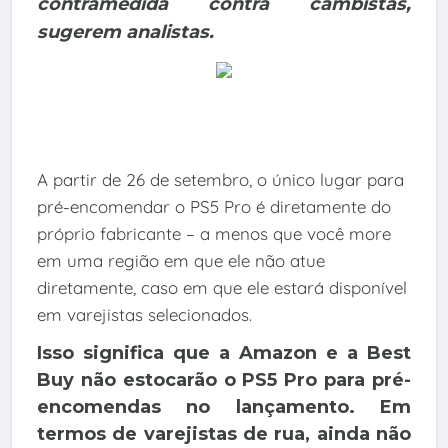
contramedida contra cambistas,
sugerem analistas.
A partir de 26 de setembro, o único lugar para
pré-encomendar o PS5 Pro é diretamente do
próprio fabricante – a menos que você more
em uma região em que ele não atue
diretamente, caso em que ele estará disponível
em varejistas selecionados.
Isso significa que a Amazon e a Best
Buy não estocarão o PS5 Pro para pré-
encomendas no lançamento. Em
termos de varejistas de rua, ainda não