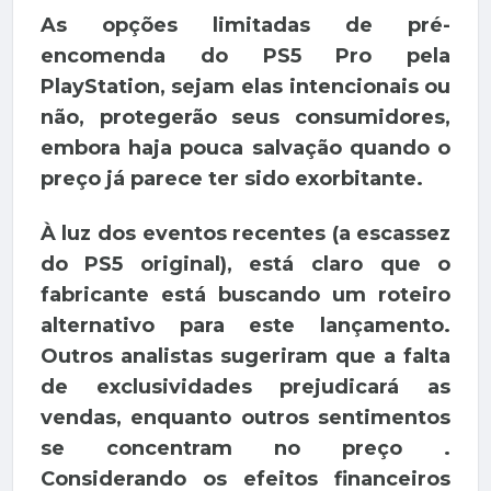
As opções limitadas de pré-
encomenda do PS5 Pro pela
PlayStation, sejam elas intencionais ou
não, protegerão seus consumidores,
embora haja pouca salvação quando o
preço já parece ter sido exorbitante.
À luz dos eventos recentes (a escassez
do PS5 original), está claro que o
fabricante está buscando um roteiro
alternativo para este lançamento.
Outros analistas sugeriram que a falta
de exclusividades prejudicará as
vendas, enquanto outros sentimentos
se concentram no preço .
Considerando os efeitos financeiros