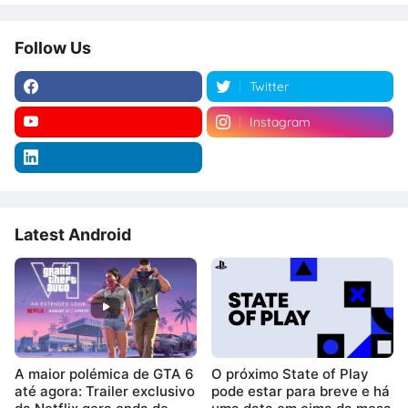
Follow Us
Twitter
Instagram
Latest Android
A maior polémica de GTA 6
O próximo State of Play
até agora: Trailer exclusivo
pode estar para breve e há