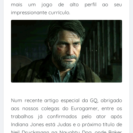
mais um jogo de alto perfil ao seu
impressionante currículo.
Num recente artigo especial da GQ, obrigado
aos nossos colegas do Eurogamer, entre os
trabalhos já confirmados pelo ator após
Indiana Jones está Judas e o próximo título de
Neil Druckmann na Naughty Dog, onde Baker