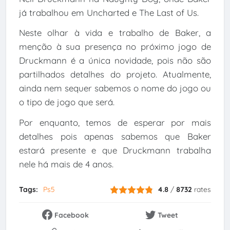
já trabalhou em Uncharted e The Last of Us.
Neste olhar à vida e trabalho de Baker, a
menção à sua presença no próximo jogo de
Druckmann é a única novidade, pois não são
partilhados detalhes do projeto. Atualmente,
ainda nem sequer sabemos o nome do jogo ou
o tipo de jogo que será.
Por enquanto, temos de esperar por mais
detalhes pois apenas sabemos que Baker
estará presente e que Druckmann trabalha
nele há mais de 4 anos.
Tags:
Ps5
4.8
/
8732
rates
Facebook
Tweet