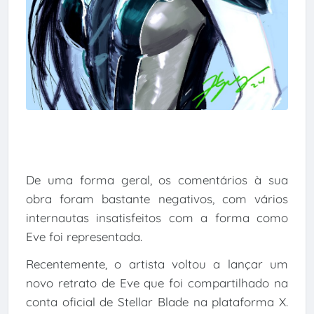
De uma forma geral, os comentários à sua
obra foram bastante negativos, com vários
internautas insatisfeitos com a forma como
Eve foi representada.
Recentemente, o artista voltou a lançar um
novo retrato de Eve que foi compartilhado na
conta oficial de Stellar Blade na plataforma X.