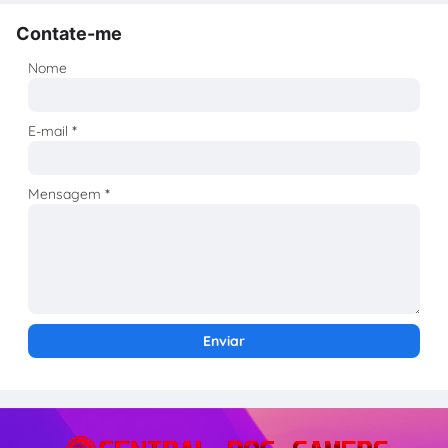
Contate-me
Nome
E-mail
*
Mensagem
*