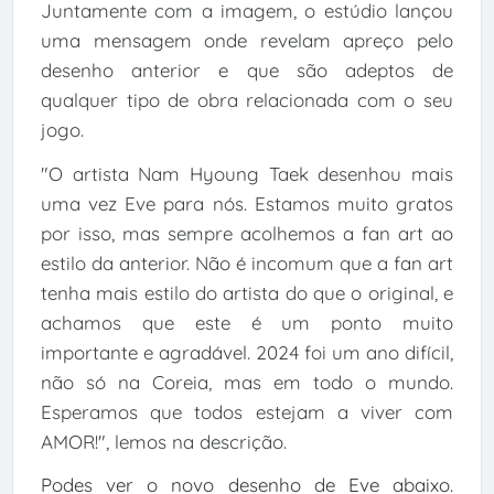
Juntamente com a imagem, o estúdio lançou
uma mensagem onde revelam apreço pelo
desenho anterior e que são adeptos de
qualquer tipo de obra relacionada com o seu
jogo.
"O artista Nam Hyoung Taek desenhou mais
uma vez Eve para nós. Estamos muito gratos
por isso, mas sempre acolhemos a fan art ao
estilo da anterior. Não é incomum que a fan art
tenha mais estilo do artista do que o original, e
achamos que este é um ponto muito
importante e agradável. 2024 foi um ano difícil,
não só na Coreia, mas em todo o mundo.
Esperamos que todos estejam a viver com
AMOR!", lemos na descrição.
Podes ver o novo desenho de Eve abaixo.