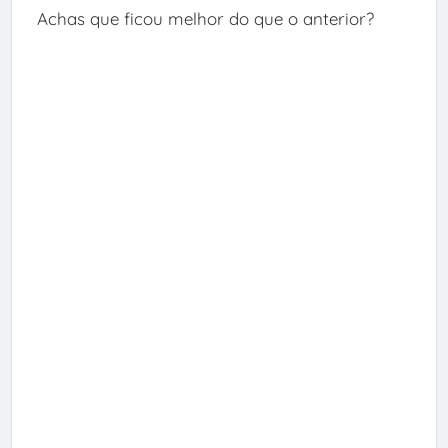
Achas que ficou melhor do que o anterior?