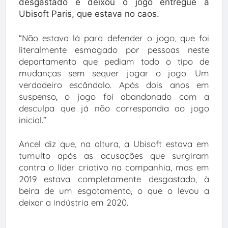
desgastado e deixou o jogo entregue à
Ubisoft Paris, que estava no caos.
“Não estava lá para defender o jogo, que foi
literalmente esmagado por pessoas neste
departamento que pediam todo o tipo de
mudanças sem sequer jogar o jogo. Um
verdadeiro escândalo. Após dois anos em
suspenso, o jogo foi abandonado com a
desculpa que já não correspondia ao jogo
inicial.”
Ancel diz que, na altura, a Ubisoft estava em
tumulto após as acusações que surgiram
contra o líder criativo na companhia, mas em
2019 estava completamente desgastado, à
beira de um esgotamento, o que o levou a
deixar a indústria em 2020.