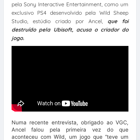
pela Sony Interactive Entertainment, como um
exclusivo PS4 desenvolvido pela Wild Sheep
Studio, estúdio criado por Ancel,
que foi
destruído pela Ubisoft, acusa o criador do
jogo.
Numa recente entrevista, obrigado ao VGC,
Ancel falou pela primeira vez do que
aconteceu com Wild, um jogo que “teve um