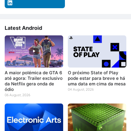
Latest Android
A maior polémica de GTA 6
O próximo State of Play
até agora: Trailer exclusivo
pode estar para breve e há
da Netflix gera onda de
uma data em cima da mesa
ódio
04 August, 2026
06 August, 2026