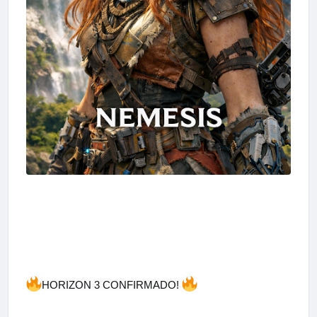
HORIZON 3 CONFIRMADO!