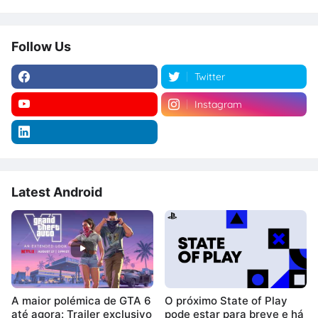
Follow Us
Twitter
Instagram
Latest Android
A maior polémica de GTA 6
O próximo State of Play
até agora: Trailer exclusivo
pode estar para breve e há