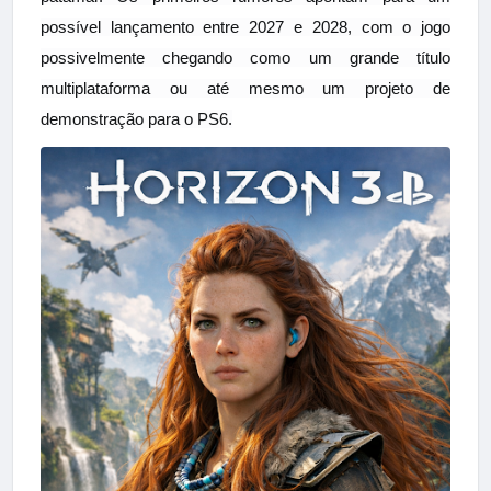
possível lançamento entre 2027 e 2028, com o jogo
possivelmente chegando como um grande título
multiplataforma ou até mesmo um projeto de
demonstração para o PS6.