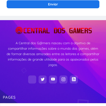
A Central dos G@mers nasceu com o objetivo de
compartilhar informações sobre o mundo dos games, além
de formar diversas amizades entre os leitores e compartilhar
informações de grande utilidade para os apaixonados pelos
jogos.
PAGES
Home