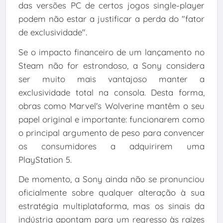
das versões PC de certos jogos single-player
podem não estar a justificar a perda do "fator
de exclusividade".
Se o impacto financeiro de um lançamento no
Steam não for estrondoso, a Sony considera
ser muito mais vantajoso manter a
exclusividade total na consola. Desta forma,
obras como Marvel's Wolverine mantêm o seu
papel original e importante: funcionarem como
o principal argumento de peso para convencer
os consumidores a adquirirem uma
PlayStation 5.
De momento, a Sony ainda não se pronunciou
oficialmente sobre qualquer alteração à sua
estratégia multiplataforma, mas os sinais da
indústria apontam para um regresso às raízes