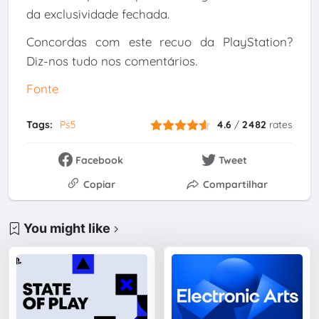
da exclusividade fechada.
Concordas com este recuo da PlayStation?
Diz-nos tudo nos comentários.
Fonte
Tags:
Ps5
4.6
/
2482
rates
Facebook
Tweet
Copiar
Compartilhar
You might like