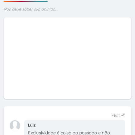
Nos deixe saber sua opinião...
Luiz
Exclusividade é coisa do passado e não