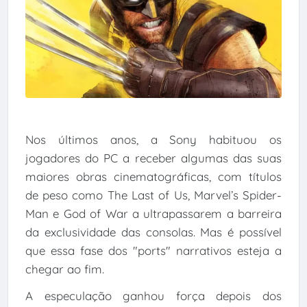
Nos últimos anos, a Sony habituou os
jogadores do PC a receber algumas das suas
maiores obras cinematográficas, com títulos
de peso como The Last of Us, Marvel’s Spider-
Man e God of War a ultrapassarem a barreira
da exclusividade das consolas. Mas é possível
que essa fase dos "ports" narrativos esteja a
chegar ao fim.
A especulação ganhou força depois dos