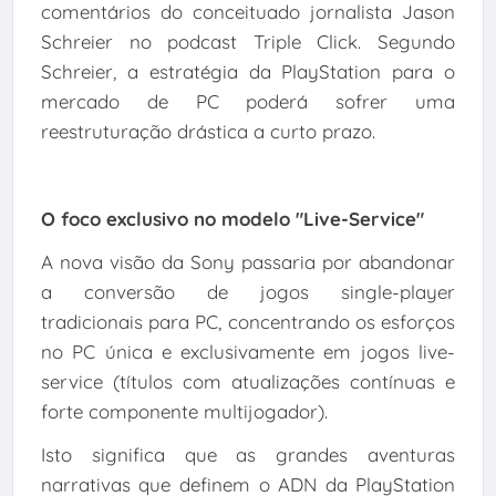
comentários do conceituado jornalista Jason
Schreier no podcast Triple Click. Segundo
Schreier, a estratégia da PlayStation para o
mercado de PC poderá sofrer uma
reestruturação drástica a curto prazo.
O foco exclusivo no modelo "Live-Service"
A nova visão da Sony passaria por abandonar
a conversão de jogos single-player
tradicionais para PC, concentrando os esforços
no PC única e exclusivamente em jogos live-
service (títulos com atualizações contínuas e
forte componente multijogador).
Isto significa que as grandes aventuras
narrativas que definem o ADN da PlayStation