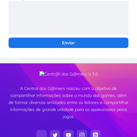
A Central dos G@mers nasceu com o objetivo de
compartilhar informações sobre o mundo dos games, além
de formar diversas amizades entre os leitores e compartilhar
informações de grande utilidade para os apaixonados pelos
jogos.