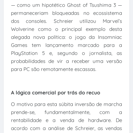
— como um hipotético Ghost of Tsushima 3 —
permaneceriam bloqueadas no ecossistema
dos consoles. Schreier utilizou Marvel’s
Wolverine como o principal exemplo desta
alegada nova política: o jogo da Insomniac
Games tem lançamento marcado para a
PlayStation 5 e, segundo o jornalista, as
probabilidades de vir a receber uma versão
para PC são remotamente escassas.
A lógica comercial por trás do recuo
O motivo para esta súbita inversão de marcha
prende-se, fundamentalmente, com a
rentabilidade e a venda de hardware. De
acordo com a análise de Schreier, as vendas