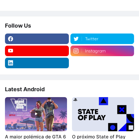
Follow Us
Twitter
Instagram
Latest Android
A maior polémica de GTA 6
O próximo State of Play