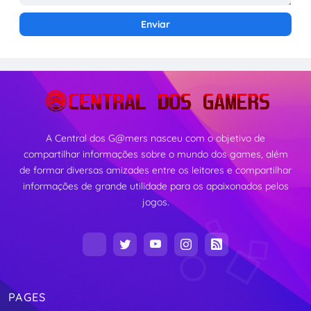
A Central dos G@mers nasceu com o objetivo de
compartilhar informações sobre o mundo dos games, além
de formar diversas amizades entre os leitores e compartilhar
informações de grande utilidade para os apaixonados pelos
jogos.
PAGES