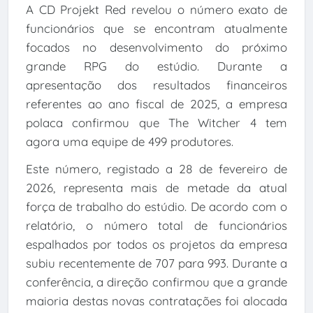
A CD Projekt Red revelou o número exato de
funcionários que se encontram atualmente
focados no desenvolvimento do próximo
grande RPG do estúdio. Durante a
apresentação dos resultados financeiros
referentes ao ano fiscal de 2025, a empresa
polaca confirmou que The Witcher 4 tem
agora uma equipe de 499 produtores.
Este número, registado a 28 de fevereiro de
2026, representa mais de metade da atual
força de trabalho do estúdio. De acordo com o
relatório, o número total de funcionários
espalhados por todos os projetos da empresa
subiu recentemente de 707 para 993. Durante a
conferência, a direção confirmou que a grande
maioria destas novas contratações foi alocada