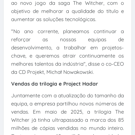
ao novo jogo da saga The Witcher, com o
objetivo de melhorar a qualidade do título e
aumentar as soluções tecnológicas.
"No ano corrente, planeamos continuar a
reforçar as nossas equipas de
desenvolvimento, a trabalhar em projetos-
chave, e queremos atrair continuamente os
melhores talentos da indústria", disse o co-CEO
da CD Projekt, Michał Nowakowski.
Vendas da trilogia e Project Hadar
Juntamente com a atualização do tamanho da
equipa, a empresa partilhou novos números de
vendas. Em maio de 2025, a trilogia The
Witcher já tinha ultrapassado a marca dos 85
milhões de cópias vendidas no mundo inteiro.