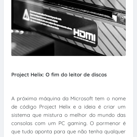
Project Helix: O fim do leitor de discos
A próxima máquina da Microsoft tem o nome
de código Project Helix e a ideia é criar um
sistema que mistura o melhor do mundo das
consolas com um PC gaming. O pormenor é
que tudo aponta para que não tenha qualquer