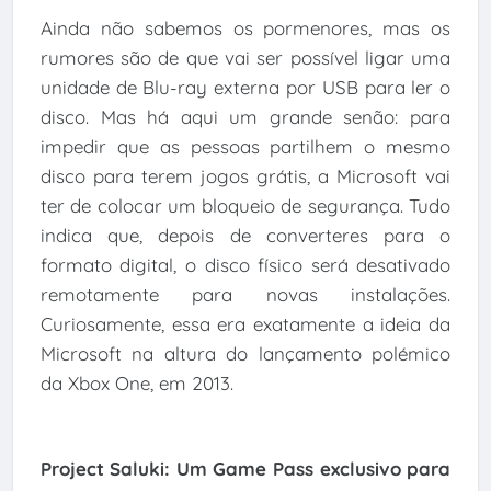
Ainda não sabemos os pormenores, mas os
rumores são de que vai ser possível ligar uma
unidade de Blu-ray externa por USB para ler o
disco. Mas há aqui um grande senão: para
impedir que as pessoas partilhem o mesmo
disco para terem jogos grátis, a Microsoft vai
ter de colocar um bloqueio de segurança. Tudo
indica que, depois de converteres para o
formato digital, o disco físico será desativado
remotamente para novas instalações.
Curiosamente, essa era exatamente a ideia da
Microsoft na altura do lançamento polémico
da Xbox One, em 2013.
Project Saluki: Um Game Pass exclusivo para