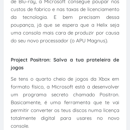
de Blu-ray, a Microsoft consegue poupar nos
custos de fabrico e nas taxas de licenciamento
da tecnologia. E bem precisam dessa
poupança, já que se espera que a Helix seja
uma consola mais cara de produzir por causa
do seu novo processador (o APU Magnus).
Project Positron: Salva a tua prateleira de
jogos
Se tens o quarto cheio de jogos da Xbox em
formato físico, a Microsoft está a desenvolver
um programa secreto chamado Positron.
Basicamente, é uma ferramenta que te vai
permitir converter os teus discos numa licença
totalmente digital para usares no novo
console.