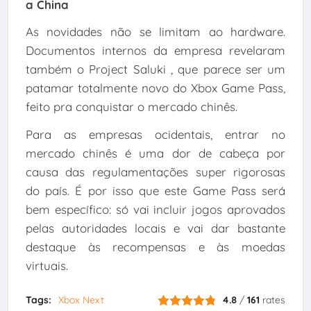
a China
As novidades não se limitam ao hardware.
Documentos internos da empresa revelaram
também o Project Saluki , que parece ser um
patamar totalmente novo do Xbox Game Pass,
feito pra conquistar o mercado chinês.
Para as empresas ocidentais, entrar no
mercado chinês é uma dor de cabeça por
causa das regulamentações super rigorosas
do país. É por isso que este Game Pass será
bem específico: só vai incluir jogos aprovados
pelas autoridades locais e vai dar bastante
destaque às recompensas e às moedas
virtuais.
Tags:
Xbox Next
4.8
/
161
rates