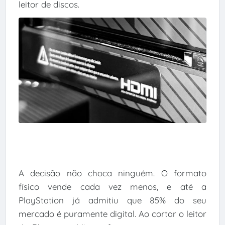
leitor de discos.
A decisão não choca ninguém. O formato
físico vende cada vez menos, e até a
PlayStation já admitiu que 85% do seu
mercado é puramente digital. Ao cortar o leitor