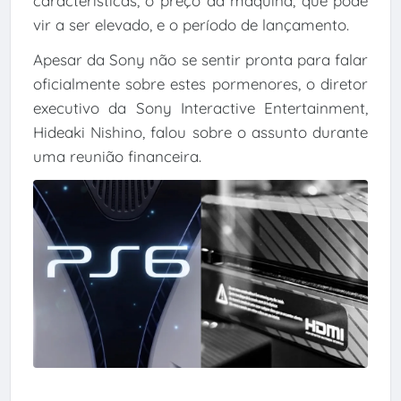
características, o preço da máquina, que pode
vir a ser elevado, e o período de lançamento.
Apesar da Sony não se sentir pronta para falar
oficialmente sobre estes pormenores, o diretor
executivo da Sony Interactive Entertainment,
Hideaki Nishino, falou sobre o assunto durante
uma reunião financeira.