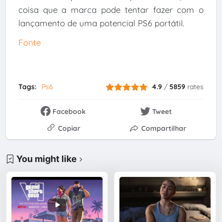
coisa que a marca pode tentar fazer com o
lançamento de uma potencial PS6 portátil.
Fonte
Tags:
Ps6
4.9
/
5859
rates
Facebook
Tweet
Copiar
Compartilhar
You might like