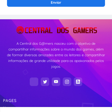
A Central dos G@mers nasceu com o objetivo de
compartilhar informações sobre o mundo dos games, além
de formar diversas amizades entre os leitores e compartilhar
informações de grande utilidade para os apaixonados pelos
jogos.
PAGES
Home