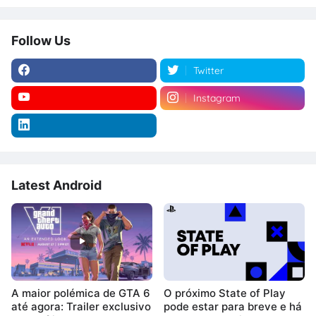
Follow Us
Twitter
Instagram
Latest Android
A maior polémica de GTA 6
O próximo State of Play
até agora: Trailer exclusivo
pode estar para breve e há