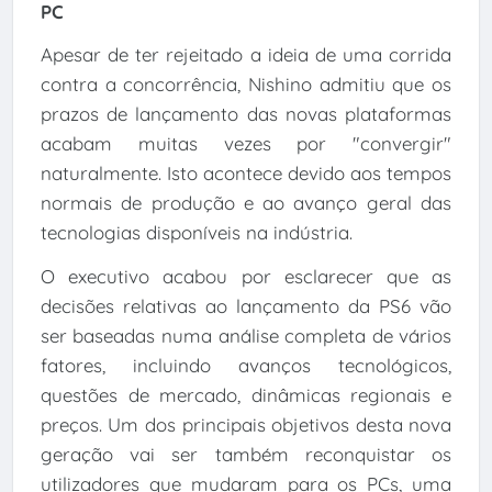
PC
Apesar de ter rejeitado a ideia de uma corrida
contra a concorrência, Nishino admitiu que os
prazos de lançamento das novas plataformas
acabam muitas vezes por "convergir"
naturalmente. Isto acontece devido aos tempos
normais de produção e ao avanço geral das
tecnologias disponíveis na indústria.
O executivo acabou por esclarecer que as
decisões relativas ao lançamento da PS6 vão
ser baseadas numa análise completa de vários
fatores, incluindo avanços tecnológicos,
questões de mercado, dinâmicas regionais e
preços. Um dos principais objetivos desta nova
geração vai ser também reconquistar os
utilizadores que mudaram para os PCs, uma