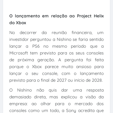
O lançamento em relação ao Project Helix
do Xbox
No decorrer da reunião financeira, um
investidor perguntou a Nishino se faria sentido
lançar a PS6 no mesmo período que a
Microsoft tem previsto para os seus consoles
de próxima geração. A pergunta foi feita
porque o Xbox parece muito ansioso para
lançar o seu console, com o lançamento
previsto para o final de 2027 ou início de 2028.
O Nishino não quis dar uma resposta
demasiado direta, mas explicou a visão da
empresa: ao olhar para o mercado dos
consoles como um todo, a Sony acredita que