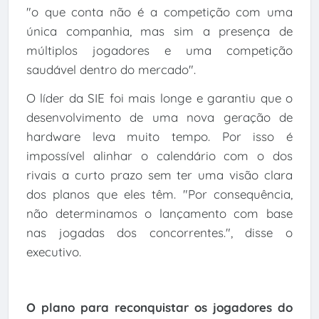
"o que conta não é a competição com uma
única companhia, mas sim a presença de
múltiplos jogadores e uma competição
saudável dentro do mercado".
O líder da SIE foi mais longe e garantiu que o
desenvolvimento de uma nova geração de
hardware leva muito tempo. Por isso é
impossível alinhar o calendário com o dos
rivais a curto prazo sem ter uma visão clara
dos planos que eles têm. "Por consequência,
não determinamos o lançamento com base
nas jogadas dos concorrentes.", disse o
executivo.
O plano para reconquistar os jogadores do