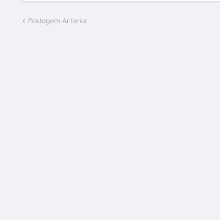
Postagem Anterior