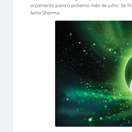
orçamento para o próximo mês de julho. Se fo
Asha Sharma.