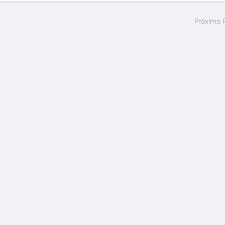
Próxima