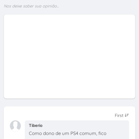
Nos deixe saber sua opinião...
Tiberio
Como dono de um PS4 comum, fico