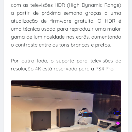
com as televisões HDR (High Dynamic Range)
a partir de próxima semana graças a uma
atualização de firmware gratuita. O HDR é
uma técnica usada para reproduzir uma maior
gama de luminosidade nos ecrãs, aumentando
o contraste entre os tons brancos e pretos.
Por outro lado, o suporte para televisões de
resolução 4K está reservado para a PS4 Pro.