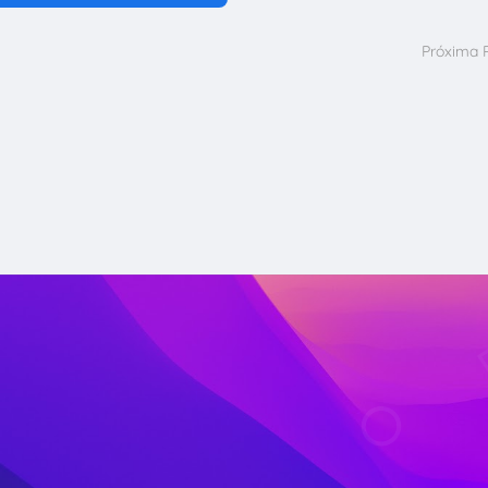
Próxima