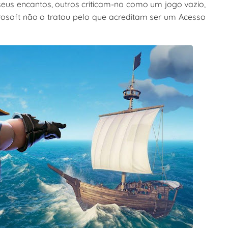
eus encantos, outros criticam-no como um jogo vazio,
osoft não o tratou pelo que acreditam ser um Acesso