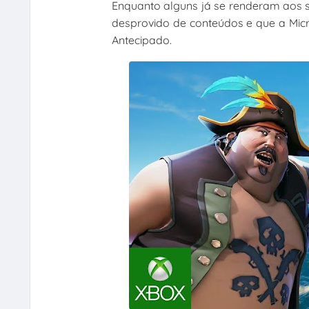
Enquanto alguns já se renderam aos s
desprovido de conteúdos e que a Micr
Antecipado.