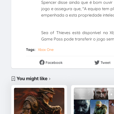
Spencer disse ainda que é bom ouvir 
jogo e assegura que, "A equipa tem pl
empenhada a esta propriedade intelec
Sea of Thieves está disponível na 
Game Pass pode transferir o jogo sem 
Tags:
Xbox One
Facebook
Tweet
You might like