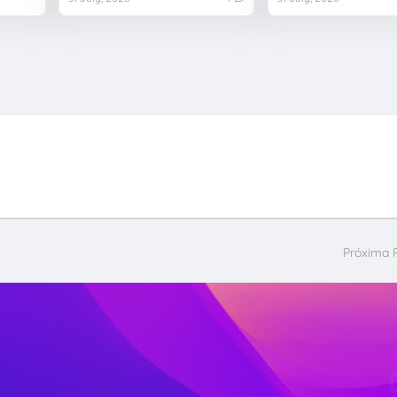
Próxima