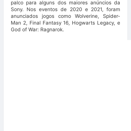
palco para alguns dos maiores anúncios da
Sony. Nos eventos de 2020 e 2021, foram
anunciados jogos como Wolverine, Spider-
Man 2, Final Fantasy 16, Hogwarts Legacy, e
God of War: Ragnarok.