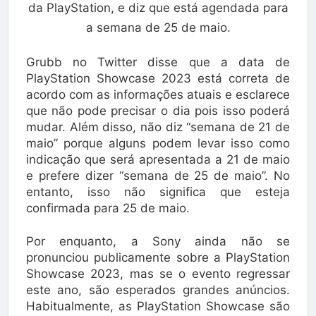
da PlayStation, e diz que está agendada para
a semana de 25 de maio.
Grubb no Twitter disse que a data de
PlayStation Showcase 2023 está correta de
acordo com as informações atuais e esclarece
que não pode precisar o dia pois isso poderá
mudar. Além disso, não diz “semana de 21 de
maio” porque alguns podem levar isso como
indicação que será apresentada a 21 de maio
e prefere dizer “semana de 25 de maio”. No
entanto, isso não significa que esteja
confirmada para 25 de maio.
Por enquanto, a Sony ainda não se
pronunciou publicamente sobre a PlayStation
Showcase 2023, mas se o evento regressar
este ano, são esperados grandes anúncios.
Habitualmente, as PlayStation Showcase são