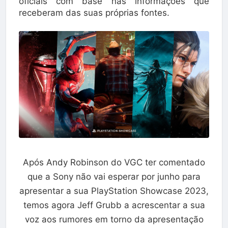
oficiais com base nas informações que
receberam das suas próprias fontes.
Após Andy Robinson do VGC ter comentado
que a Sony não vai esperar por junho para
apresentar a sua PlayStation Showcase 2023,
temos agora Jeff Grubb a acrescentar a sua
voz aos rumores em torno da apresentação