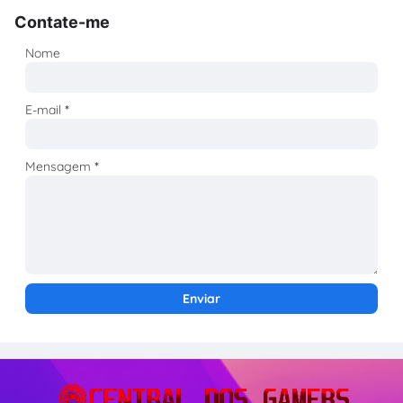
Contate-me
Nome
E-mail
*
Mensagem
*