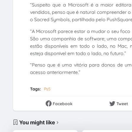
“Suspeito que a Microsoft é a maior editor
vendidos, penso que é natural compreender o 
o Sacred Symbols, partilhada pelo PushSquare
“A Microsoft parece estar a mudar o seu foc
São uma companhia de software; uma companh
estão disponíveis em todo o lado, no Mac,
esteja disponível em todo o lado, no futuro.”
“Penso que é uma vitória para donos de uma
acesso anteriormente.”
Tags:
Ps5
Facebook
Tweet
You might like