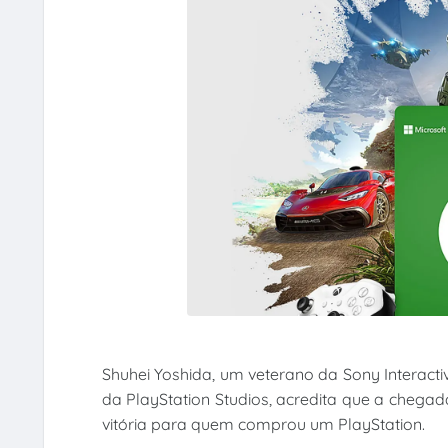
Shuhei Yoshida, um veterano da Sony Interacti
da PlayStation Studios, acredita que a cheg
vitória para quem comprou um PlayStation.