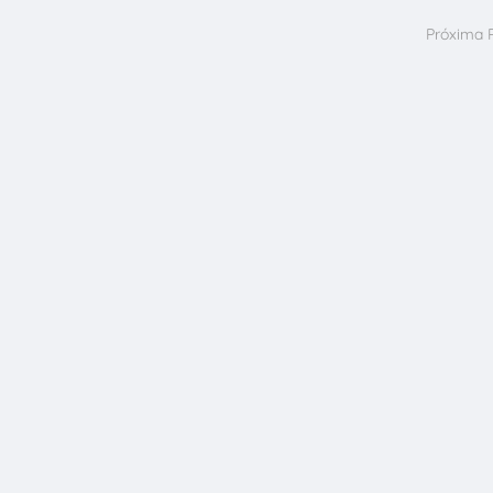
Próxima