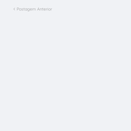
Postagem Anterior