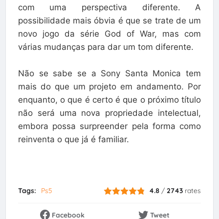
com uma perspectiva diferente. A
possibilidade mais óbvia é que se trate de um
novo jogo da série God of War, mas com
várias mudanças para dar um tom diferente.
Não se sabe se a Sony Santa Monica tem
mais do que um projeto em andamento. Por
enquanto, o que é certo é que o próximo título
não será uma nova propriedade intelectual,
embora possa surpreender pela forma como
reinventa o que já é familiar.
Tags:
Ps5
4.8
/
2743
rates
Facebook
Tweet