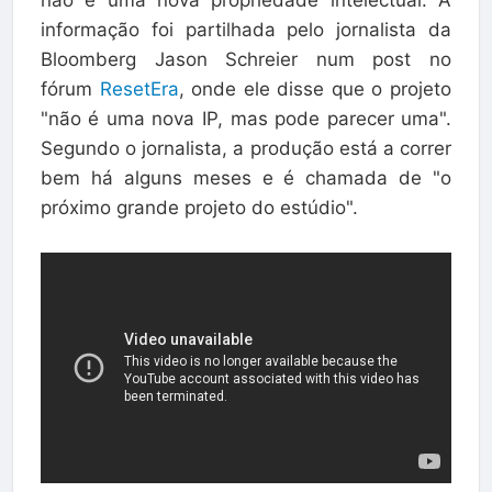
informação foi partilhada pelo jornalista da
Bloomberg Jason Schreier num post no
fórum
ResetEra
, onde ele disse que o projeto
"não é uma nova IP, mas pode parecer uma".
Segundo o jornalista, a produção está a correr
bem há alguns meses e é chamada de "o
próximo grande projeto do estúdio".