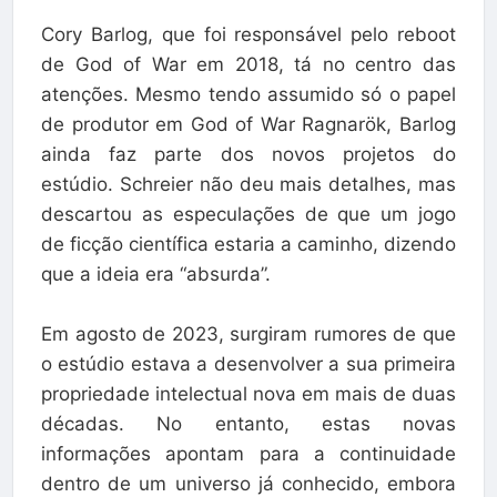
Cory Barlog, que foi responsável pelo reboot
de God of War em 2018, tá no centro das
atenções. Mesmo tendo assumido só o papel
de produtor em God of War Ragnarök, Barlog
ainda faz parte dos novos projetos do
estúdio. Schreier não deu mais detalhes, mas
descartou as especulações de que um jogo
de ficção científica estaria a caminho, dizendo
que a ideia era “absurda”.
Em agosto de 2023, surgiram rumores de que
o estúdio estava a desenvolver a sua primeira
propriedade intelectual nova em mais de duas
décadas. No entanto, estas novas
informações apontam para a continuidade
dentro de um universo já conhecido, embora