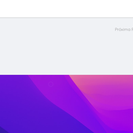
Próxima