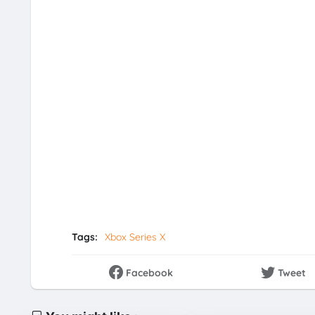
Tags:
Xbox Series X
Facebook
Tweet