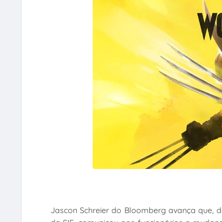
Jascon Schreier do Bloomberg avança que, de