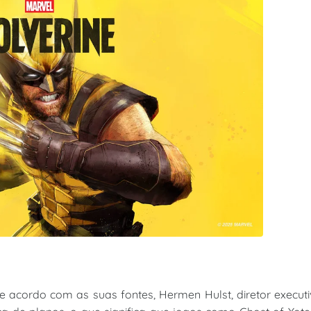
 acordo com as suas fontes, Hermen Hulst, diretor execut