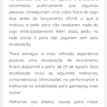
reconheceu publicamente que algumas
pessoas conseguiram uma cópia física do jogo
dias antes do lançamento oficial, o que a
motivou a pedir para não revelarem nada do
jogo antecipadamente. Além disso, pediu na
rede social X para não jogarem sem esta
atualização.
“Para entregar a mais refinada experiência
possível, uma atualização de lançamento
ficará disponível a partir de 29 de agosto. Esta
atualização inclui as seguintes melhorias:
compreensivas otimizações na performance e
melhorias na estabilidade para gameplay mais
suave.”
Melhorias nos efeitos visuais para maior