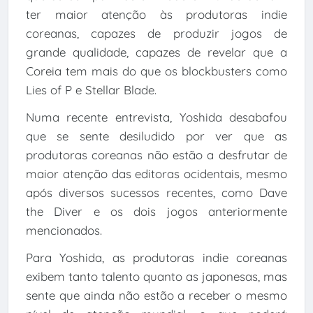
ter maior atenção às produtoras indie
coreanas, capazes de produzir jogos de
grande qualidade, capazes de revelar que a
Coreia tem mais do que os blockbusters como
Lies of P e Stellar Blade.
Numa recente entrevista, Yoshida desabafou
que se sente desiludido por ver que as
produtoras coreanas não estão a desfrutar de
maior atenção das editoras ocidentais, mesmo
após diversos sucessos recentes, como Dave
the Diver e os dois jogos anteriormente
mencionados.
Para Yoshida, as produtoras indie coreanas
exibem tanto talento quanto as japonesas, mas
sente que ainda não estão a receber o mesmo