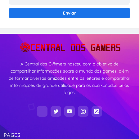
A Central dos G@mers nasceu com o objetivo de
compartilhar informações sobre o mundo dos games, além
de formar diversas amizades entre os leitores e compartilhar
informações de grande utilidade para os apaixonados pelos
jogos.
PAGES